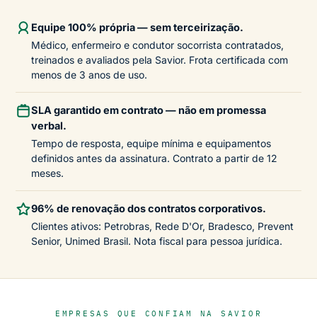
Equipe 100% própria — sem terceirização.
Médico, enfermeiro e condutor socorrista contratados,
treinados e avaliados pela Savior. Frota certificada com
menos de 3 anos de uso.
SLA garantido em contrato — não em promessa
verbal.
Tempo de resposta, equipe mínima e equipamentos
definidos antes da assinatura. Contrato a partir de 12
meses.
96% de renovação dos contratos corporativos.
Clientes ativos: Petrobras, Rede D'Or, Bradesco, Prevent
Senior, Unimed Brasil. Nota fiscal para pessoa jurídica.
EMPRESAS QUE CONFIAM NA SAVIOR