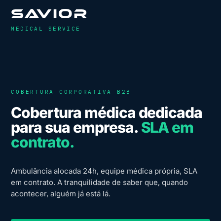
SAVIOR
MEDICAL SERVICE
COBERTURA CORPORATIVA B2B
Cobertura médica dedicada
para sua empresa.
SLA em
contrato.
Ambulância alocada 24h, equipe médica própria, SLA
em contrato. A tranquilidade de saber que, quando
acontecer, alguém já está lá.