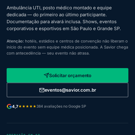
Ambulância UTI, posto médico montado e equipe
dedicada — do primeiro ao último participante.
Documentação para alvará inclusa. Shows, eventos
corporativos e esportivos em São Paulo e Grande SP.
Atenção:
hotéis, estádios e centros de convenção não liberam o
início do evento sem equipe médica posicionada. A Savior chega
com antecedência — seu evento não atrasa.
Solicitar orçamento
eventos@savior.com.br
4,7
384 avaliações no Google SP
★★★★★