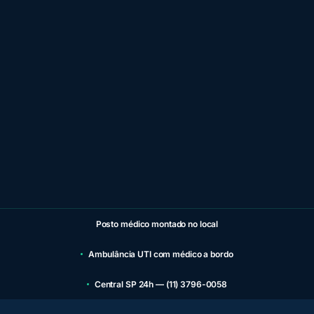
Posto médico montado no local
Ambulância UTI com médico a bordo
Central SP 24h — (11) 3796-0058