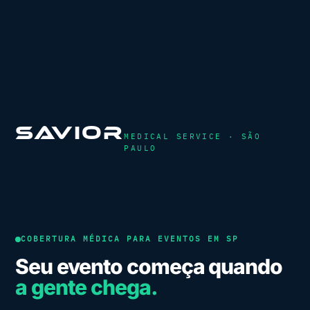
SAVIOR
MEDICAL SERVICE · SÃO
PAULO
COBERTURA MÉDICA PARA EVENTOS EM SP
Seu evento começa quando
a gente chega.