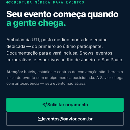
COBERTURA MÉDICA PARA EVENTOS
Seu evento começa quando
a gente chega.
Ambulância UTI, posto médico montado e equipe
dedicada — do primeiro ao último participante.
Documentação para alvará inclusa. Shows, eventos
corporativos e esportivos no Rio de Janeiro e São Paulo.
Atenção:
hotéis, estádios e centros de convenção não liberam o
início do evento sem equipe médica posicionada. A Savior chega
com antecedência — seu evento não atrasa.
Solicitar orçamento
eventos@savior.com.br