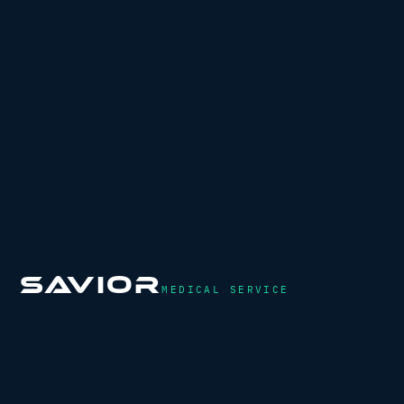
SAVIOR
MEDICAL SERVICE